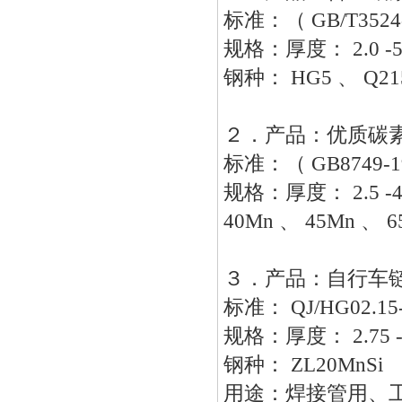
标准：（
GB/T3524
规格：厚度：
2.0 
钢种：
HG5 、 Q21
２．产品：优质碳
标准：（
GB8749-19
规格：厚度：
2.5 
40Mn 、 45Mn 、 6
３．产品：自行车
标准：
QJ/HG02.15
规格：厚度：
2.75
钢种：
ZL20MnSi
用途：焊接管用、