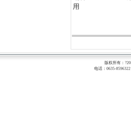
用
版权所有：?2
电话：0635-8596322