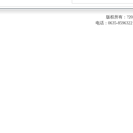
版权所有：?2
电话：0635-8596322